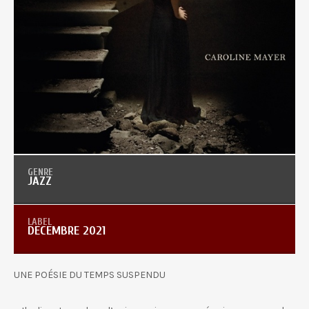
JAZZ
DECEMBRE 2021
UNE POÉSIE DU TEMPS SUSPENDU