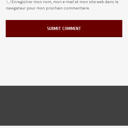
Enregistrer mon nom, mon e-mail et mon site web dans le
navigateur pour mon prochain commentaire.