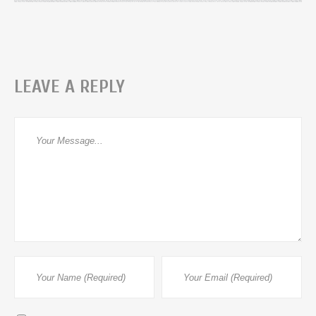
LEAVE A REPLY