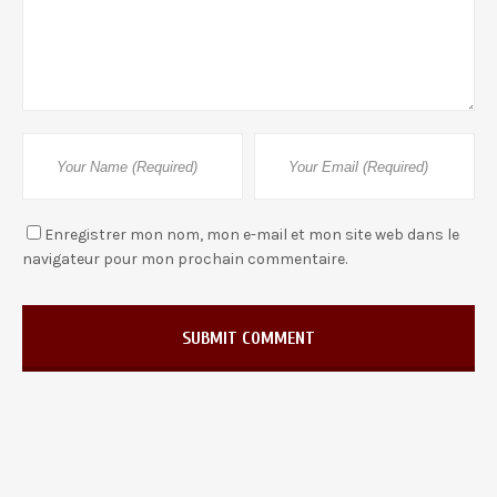
Enregistrer mon nom, mon e-mail et mon site web dans le
navigateur pour mon prochain commentaire.