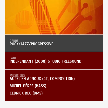
ROCK/JAZZ/PROGRESSIVE
INDEPENDANT (2008) STUDIO FREESOUND
AURELIEN ARNOUX (GT, COMPOSITION)
MICHEL PÉRES (BASS)
CÉDRICK BEC (DMS)