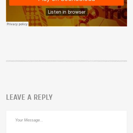
LEAVE A REPLY