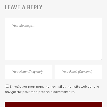
LEAVE A REPLY
Enregistrer mon nom, mon e-mail et mon site web dans le
navigateur pour mon prochain commentaire.