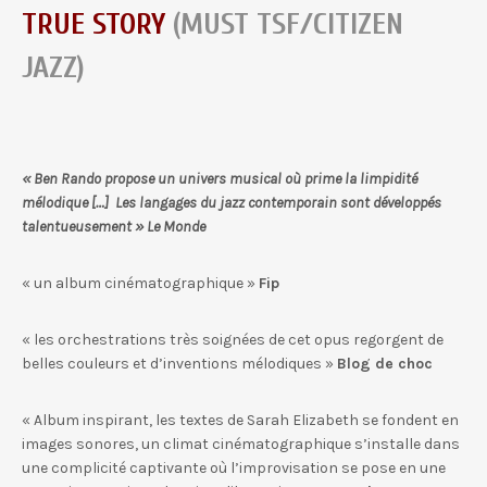
TRUE STORY
(MUST TSF/CITIZEN
JAZZ)
« Ben Rando propose un univers musical où prime la limpidité
mélodique […] Les langages du jazz contemporain sont développés
talentueusement » Le Monde
« un album cinématographique »
Fip
« les orchestrations très soignées de cet opus regorgent de
belles couleurs et d’inventions mélodiques »
Blog de choc
« Album inspirant, les textes de Sarah Elizabeth se fondent en
images sonores, un climat cinématographique s’installe dans
une complicité captivante où l’improvisation se pose en une