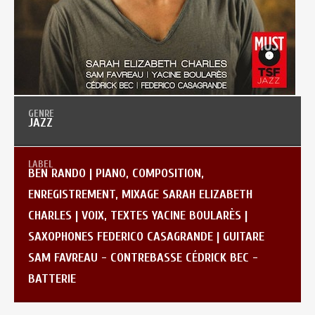
JAZZ
BEN RANDO | PIANO, COMPOSITION,
ENREGISTREMENT, MIXAGE SARAH ELIZABETH
CHARLES | VOIX, TEXTES YACINE BOULARÈS |
SAXOPHONES FEDERICO CASAGRANDE | GUITARE
SAM FAVREAU - CONTREBASSE CÉDRICK BEC -
BATTERIE