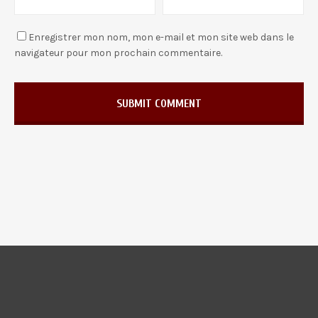
Enregistrer mon nom, mon e-mail et mon site web dans le
navigateur pour mon prochain commentaire.