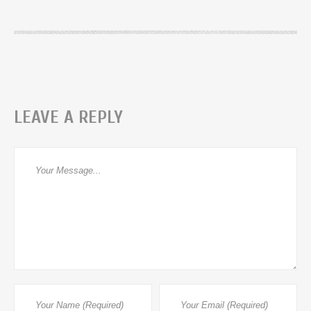
LEAVE A REPLY