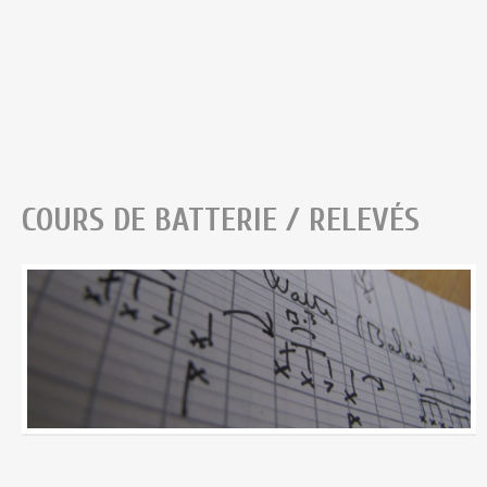
COURS DE BATTERIE / RELEVÉS