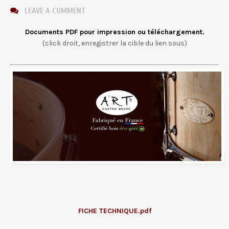
LEAVE A COMMENT
Documents PDF pour impression ou téléchargement.
(click droit, enregistrer la cible du lien sous)
FICHE TECHNIQUE.pdf