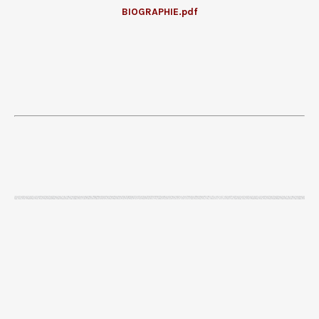
BIOGRAPHIE.pdf